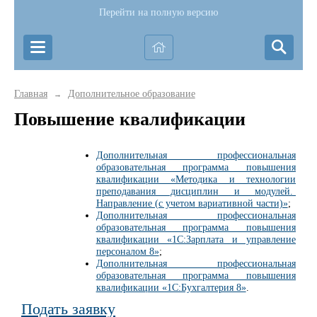
Перейти на полную версию
Главная
Дополнительное образование
→
Повышение квалификации
Дополнительная профессиональная
образовательная программа повышения
квалификации «Методика и технологии
преподавания дисциплин и модулей.
Направление (с учетом вариативной части)»
;
Дополнительная профессиональная
образовательная программа повышения
квалификации «1С:Зарплата и управление
персоналом 8»
;
Дополнительная профессиональная
образовательная программа повышения
квалификации «1С:Бухгалтерия 8»
.
Подать заявку