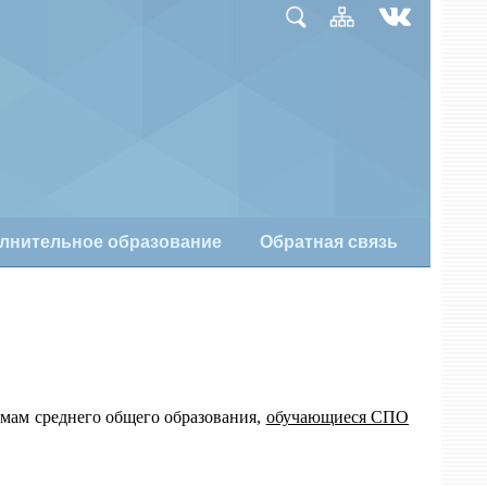
лнительное образование
Обратная связь
ммам среднего общего образования,
обучающиеся СПО