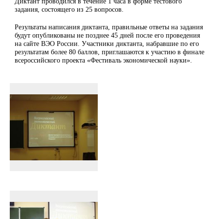
Диктант проводился в течение 1 часа в форме тестового
задания, состоящего из 25 вопросов.
Результаты написания диктанта, правильные ответы на задания
будут опубликованы не позднее 45 дней после его проведения
на сайте ВЭО России. Участники диктанта, набравшие по его
результатам более 80 баллов, приглашаются к участию в финале
всероссийского проекта «Фестиваль экономической науки».