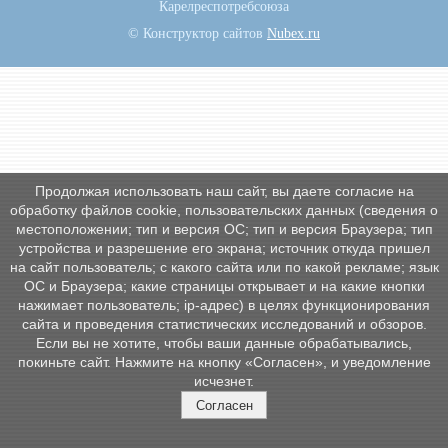
Карелреспотребсоюза
© Конструктор сайтов
Nubex.ru
Продолжая использовать наш сайт, вы даете согласие на
обработку файлов cookie, пользовательских данных (сведения о
местоположении; тип и версия ОС; тип и версия Браузера; тип
устройства и разрешение его экрана; источник откуда пришел
на сайт пользователь; с какого сайта или по какой рекламе; язык
ОС и Браузера; какие страницы открывает и на какие кнопки
нажимает пользователь; ip-адрес) в целях функционирования
сайта и проведения статистических исследований и обзоров.
Если вы не хотите, чтобы ваши данные обрабатывались,
покиньте сайт. Нажмите на кнопку «Согласен», и уведомление
исчезнет.
Согласен