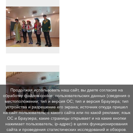
Продолжая использовать наш сайт, вы даете согласие на
обработку файлов cookie, пользовательских данных (сведения о
местоположении; тип и версия ОС; тип и версия Браузера; тип
устройства и разрешение его экрана; источник откуда пришел
на сайт пользователь; с какого сайта или по какой рекламе; язык
ОС и Браузера; какие страницы открывает и на какие кнопки
нажимает пользователь; ip-адрес) в целях функционирования
сайта и проведения статистических исследований и обзоров.