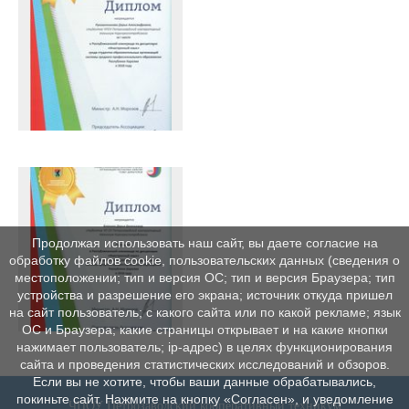
Продолжая использовать наш сайт, вы даете согласие на
обработку файлов cookie, пользовательских данных (сведения о
местоположении; тип и версия ОС; тип и версия Браузера; тип
устройства и разрешение его экрана; источник откуда пришел
на сайт пользователь; с какого сайта или по какой рекламе; язык
ОС и Браузера; какие страницы открывает и на какие кнопки
нажимает пользователь; ip-адрес) в целях функционирования
сайта и проведения статистических исследований и обзоров.
Если вы не хотите, чтобы ваши данные обрабатывались,
покиньте сайт. Нажмите на кнопку «Согласен», и уведомление
ЧПОУ Петрозаводский кооперативный техникум