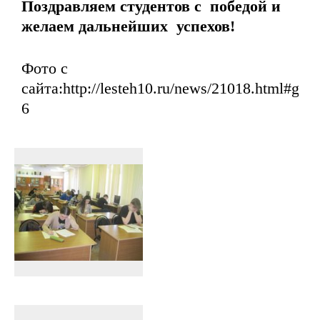
Поздравляем студентов с победой и
желаем дальнейших успехов!
Фото с
сайта:http://lesteh10.ru/news/21018.html#gall
6