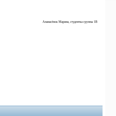
Апанасёнок Марина, студентка группы 1В