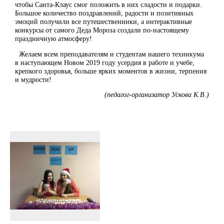
чтобы Санта-Клаус смог положить в них сладости и подарки.
Большое количество поздравлений, радости и позитивных
эмоций получили все путешественники, а интерактивные
конкурсы от самого Деда Мороза создали по-настоящему
праздничную атмосферу!
Желаем всем преподавателям и студентам нашего техникума
в наступающем Новом 2019 году усердия в работе и учебе,
крепкого здоровья, больше ярких моментов в жизни, терпения
и мудрости!
(педагог-организатор Ускова К.В.)