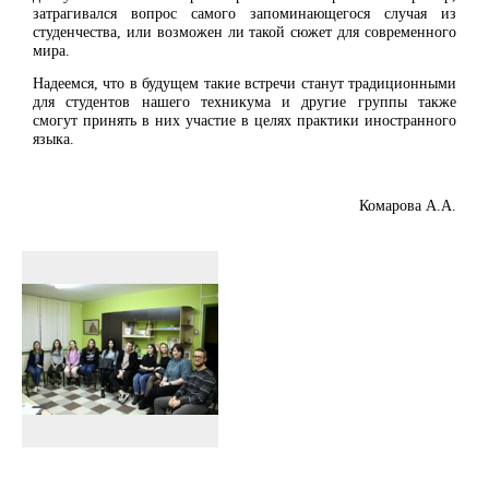
затрагивался вопрос самого запоминающегося случая из
студенчества, или возможен ли такой сюжет для современного
мира.
Надеемся, что в будущем такие встречи станут традиционными
для студентов нашего техникума и другие группы также
смогут принять в них участие в целях практики иностранного
языка.
Комарова А.А.