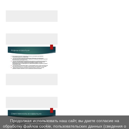
Продолжая использовать наш сайт, вы даете согласие на
обработку файлов cookie, пользовательских данных (сведения о