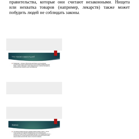
правительства, которые они считают незаконными. Нищета
или нехватка товаров (например, лекарств) также может
побудить людей не соблюдать законы.