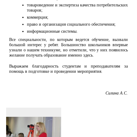
товароведение и экспертиза качества потребительских
товаров;
коммерция;
право и организация социального обеспечения;
информационные системы.
Все специальности, по которым ведется обучение, вызвали
большой интерес у ребят. Большинство школьников впервые
узнали о нашем техникуме, но отметили, что у них появилось
желание получать образование именно здесь.
Выражаем благодарность студентам и преподавателям за
помощь в подготовке и проведении мероприятия.
Силина А.С.