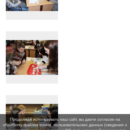
Продолжая использовать наш сайт, вы даете согласие на
обработку файлов cookie, пользовательских данных (сведения о