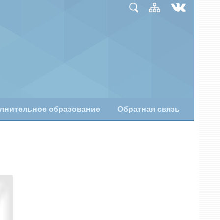
лнительное образование
Обратная связь