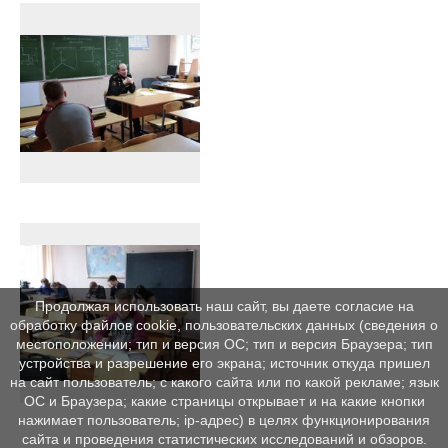
Продолжая использовать наш сайт, вы даете согласие на
обработку файлов cookie, пользовательских данных (сведения о
местоположении; тип и версия ОС; тип и версия Браузера; тип
устройства и разрешение его экрана; источник откуда пришел
на сайт пользователь; с какого сайта или по какой рекламе; язык
ОС и Браузера; какие страницы открывает и на какие кнопки
нажимает пользователь; ip-адрес) в целях функционирования
сайта и проведения статистических исследований и обзоров.