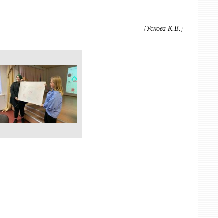
(Ускова К.В.)