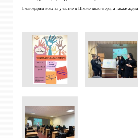
Благодарим всех за участие в Школе волонтера, а также жд