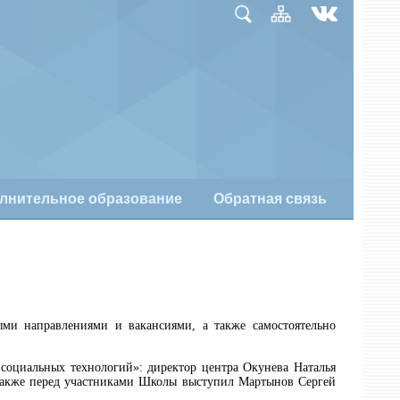
лнительное образование
Обратная связь
ными направлениями и вакансиями, а также самостоятельно
социальных технологий»: директор центра Окунева Наталья
 Также перед участниками Школы выступил Мартынов Сергей