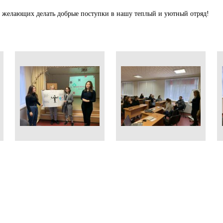
ем желающих делать добрые поступки в нашу теплый и уютный отряд!