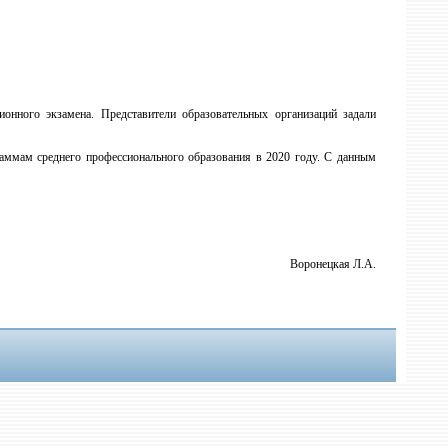
онного экзамена. Представители образовательных организаций задали
раммам среднего профессионального образования в 2020 году. С данным
Воронецкая Л.А.