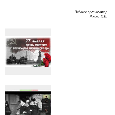
Педагог-организатор
Ускова К.В.