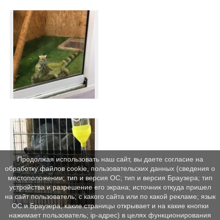
Продолжая использовать наш сайт, вы даете согласие на
обработку файлов cookie, пользовательских данных (сведения о
местоположении; тип и версия ОС; тип и версия Браузера; тип
устройства и разрешение его экрана; источник откуда пришел
на сайт пользователь; с какого сайта или по какой рекламе; язык
ОС и Браузера; какие страницы открывает и на какие кнопки
нажимает пользователь; ip-адрес) в целях функционирования