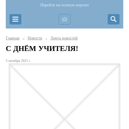
Перейти на полную версию
Главная
Новости
Лента новостей
→
→
С ДНЁМ УЧИТЕЛЯ!
5 октября 2021 г.