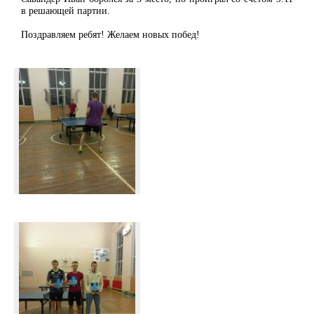
в решающей партии.
Поздравляем ребят! Желаем новых побед!