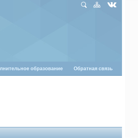
лнительное образование
Обратная связь