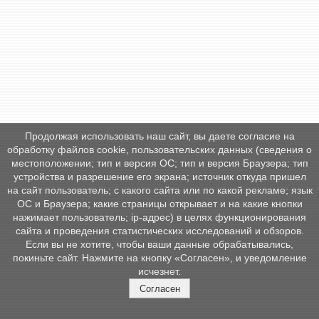
Продолжая использовать наш сайт, вы даете согласие на
обработку файлов cookie, пользовательских данных (сведения о
местоположении; тип и версия ОС; тип и версия Браузера; тип
устройства и разрешение его экрана; источник откуда пришел
на сайт пользователь; с какого сайта или по какой рекламе; язык
ОС и Браузера; какие страницы открывает и на какие кнопки
нажимает пользователь; ip-адрес) в целях функционирования
сайта и проведения статистических исследований и обзоров.
Если вы не хотите, чтобы ваши данные обрабатывались,
покиньте сайт. Нажмите на кнопку «Согласен», и уведомление
исчезнет.
Согласен