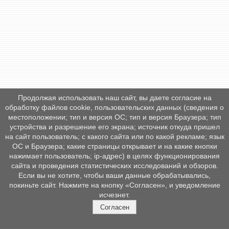
Продолжая использовать наш сайт, вы даете согласие на
обработку файлов cookie, пользовательских данных (сведения о
местоположении; тип и версия ОС; тип и версия Браузера; тип
устройства и разрешение его экрана; источник откуда пришел
на сайт пользователь; с какого сайта или по какой рекламе; язык
ОС и Браузера; какие страницы открывает и на какие кнопки
нажимает пользователь; ip-адрес) в целях функционирования
сайта и проведения статистических исследований и обзоров.
Если вы не хотите, чтобы ваши данные обрабатывались,
покиньте сайт. Нажмите на кнопку «Согласен», и уведомление
исчезнет.
Согласен