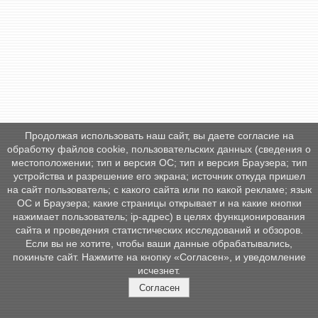
Продолжая использовать наш сайт, вы даете согласие на
обработку файлов cookie, пользовательских данных (сведения о
местоположении; тип и версия ОС; тип и версия Браузера; тип
устройства и разрешение его экрана; источник откуда пришел
на сайт пользователь; с какого сайта или по какой рекламе; язык
ОС и Браузера; какие страницы открывает и на какие кнопки
нажимает пользователь; ip-адрес) в целях функционирования
сайта и проведения статистических исследований и обзоров.
Если вы не хотите, чтобы ваши данные обрабатывались,
покиньте сайт. Нажмите на кнопку «Согласен», и уведомление
исчезнет.
Согласен