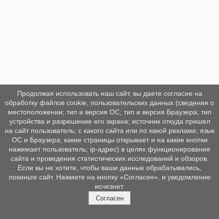
Продолжая использовать наш сайт, вы даете согласие на
обработку файлов cookie, пользовательских данных (сведения о
местоположении; тип и версия ОС; тип и версия Браузера; тип
устройства и разрешение его экрана; источник откуда пришел
на сайт пользователь; с какого сайта или по какой рекламе; язык
ОС и Браузера; какие страницы открывает и на какие кнопки
нажимает пользователь; ip-адрес) в целях функционирования
сайта и проведения статистических исследований и обзоров.
Если вы не хотите, чтобы ваши данные обрабатывались,
покиньте сайт. Нажмите на кнопку «Согласен», и уведомление
исчезнет.
Согласен