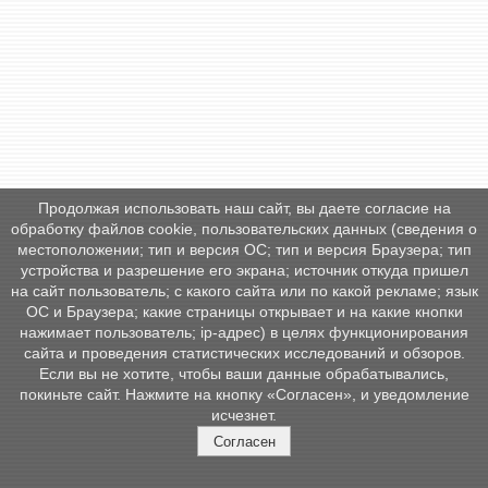
Продолжая использовать наш сайт, вы даете согласие на
обработку файлов cookie, пользовательских данных (сведения о
местоположении; тип и версия ОС; тип и версия Браузера; тип
устройства и разрешение его экрана; источник откуда пришел
на сайт пользователь; с какого сайта или по какой рекламе; язык
ОС и Браузера; какие страницы открывает и на какие кнопки
нажимает пользователь; ip-адрес) в целях функционирования
сайта и проведения статистических исследований и обзоров.
Если вы не хотите, чтобы ваши данные обрабатывались,
покиньте сайт. Нажмите на кнопку «Согласен», и уведомление
исчезнет.
Согласен