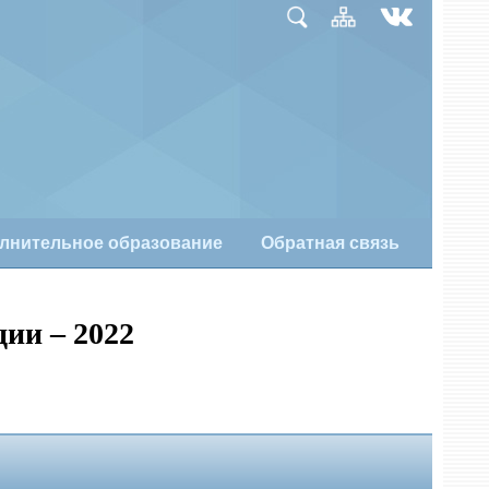
лнительное образование
Обратная связь
ии – 2022