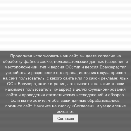
Продолжая использовать наш сайт, вы даете согласие на
обработку файлов cookie, пользовательских данных (сведения о
местоположении; тип и версия ОС; тип и версия Браузера; тип
устройства и разрешение его экрана; источник откуда пришел
на сайт пользователь; с какого сайта или по какой рекламе; язык
ОС и Браузера; какие страницы открывает и на какие кнопки
нажимает пользователь; ip-адрес) в целях функционирования
сайта и проведения статистических исследований и обзоров.
Если вы не хотите, чтобы ваши данные обрабатывались,
покиньте сайт. Нажмите на кнопку «Согласен», и уведомление
исчезнет.
Согласен