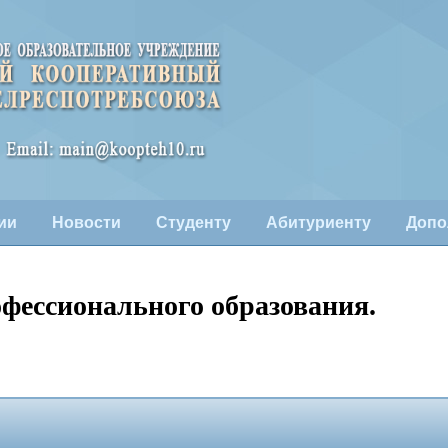
ии
Новости
Студенту
Абитуриенту
Допо
офессионального образования.