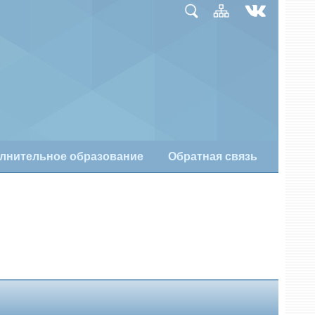
лнительное образование
Обратная связь