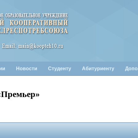
ии
Новости
Студенту
Абитуриенту
Допо
«Премьер»