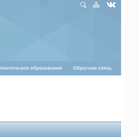
лнительное образование
Обратная связь