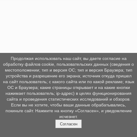
Продолжая использовать наш сайт, вы даете согласие на
обработку файлов cookie, пользовательских данных (сведения о
местоположении; тип и версия ОС; тип и версия Браузера; тип
устройства и разрешение его экрана; источник откуда пришел
на сайт пользователь; с какого сайта или по какой рекламе; язык
ОС и Браузера; какие страницы открывает и на какие кнопки
нажимает пользователь; ip-адрес) в целях функционирования
сайта и проведения статистических исследований и обзоров.
Если вы не хотите, чтобы ваши данные обрабатывались,
покиньте сайт. Нажмите на кнопку «Согласен», и уведомление
исчезнет.
Согласен