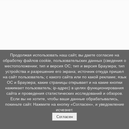
Продолжая использовать наш сайт, вы даете согласие на
обработку файлов cookie, пользовательских данных (сведения о
местоположении; тип и версия ОС; тип и версия Браузера; тип
устройства и разрешение его экрана; источник откуда пришел
на сайт пользователь; с какого сайта или по какой рекламе; язык
ОС и Браузера; какие страницы открывает и на какие кнопки
нажимает пользователь; ip-адрес) в целях функционирования
сайта и проведения статистических исследований и обзоров.
Если вы не хотите, чтобы ваши данные обрабатывались,
покиньте сайт. Нажмите на кнопку «Согласен», и уведомление
исчезнет.
Согласен