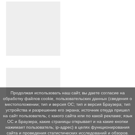
Продолжая использовать наш сайт, вы даете согласие на
обработку файлов cookie, пользовательских данных (сведения о
местоположении; тип и версия ОС; тип и версия Браузера; тип
устройства и разрешение его экрана; источник откуда пришел
на сайт пользователь; с какого сайта или по какой рекламе; язык
ОС и Браузера; какие страницы открывает и на какие кнопки
нажимает пользователь; ip-адрес) в целях функционирования
сайта и проведения статистических исследований и обзоров.