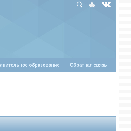
лнительное образование
Обратная связь