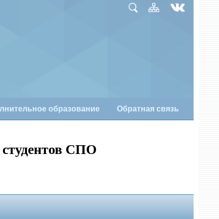
лнительное образование
Обратная связь
 студентов СПО