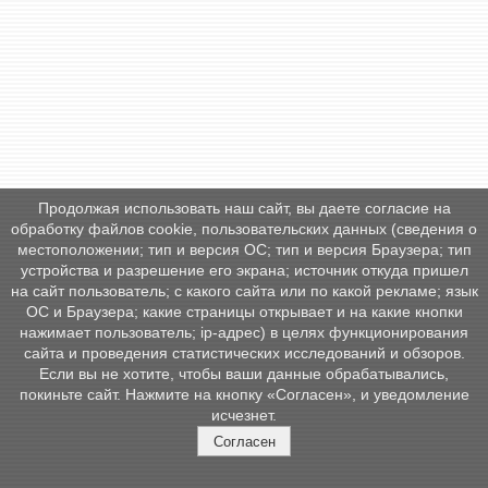
Продолжая использовать наш сайт, вы даете согласие на
обработку файлов cookie, пользовательских данных (сведения о
местоположении; тип и версия ОС; тип и версия Браузера; тип
устройства и разрешение его экрана; источник откуда пришел
на сайт пользователь; с какого сайта или по какой рекламе; язык
ОС и Браузера; какие страницы открывает и на какие кнопки
нажимает пользователь; ip-адрес) в целях функционирования
сайта и проведения статистических исследований и обзоров.
Если вы не хотите, чтобы ваши данные обрабатывались,
покиньте сайт. Нажмите на кнопку «Согласен», и уведомление
исчезнет.
Согласен