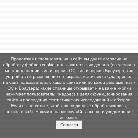
Продолжая использовать наш сайт, вы даете согласие на
обработку файлов cookie, пользовательских данных (сведения о
местоположении; тип и версия ОС; тип и версия Браузера; тип
устройства и разрешение его экрана; источник откуда пришел
на сайт пользователь; с какого сайта или по какой рекламе; язык
ОС и Браузера; какие страницы открывает и на какие кнопки
нажимает пользователь; ip-адрес) в целях функционирования
сайта и проведения статистических исследований и обзоров.
Если вы не хотите, чтобы ваши данные обрабатывались,
покиньте сайт. Нажмите на кнопку «Согласен», и уведомление
исчезнет.
Согласен