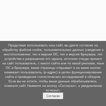
Продолжая использовать наш сайт, вы даете согласие на
обработку файлов cookie, пользовательских данных (сведения о
местоположении; тип и версия ОС; тип и версия Браузера; тип
устройства и разрешение его экрана; источник откуда пришел
на сайт пользователь; с какого сайта или по какой рекламе; язык
ОС и Браузера; какие страницы открывает и на какие кнопки
нажимает пользователь; ip-адрес) в целях функционирования
сайта и проведения статистических исследований и обзоров.
Если вы не хотите, чтобы ваши данные обрабатывались,
покиньте сайт. Нажмите на кнопку «Согласен», и уведомление
исчезнет.
Согласен