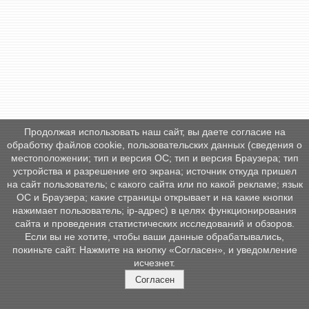
Продолжая использовать наш сайт, вы даете согласие на
обработку файлов cookie, пользовательских данных (сведения о
местоположении; тип и версия ОС; тип и версия Браузера; тип
устройства и разрешение его экрана; источник откуда пришел
на сайт пользователь; с какого сайта или по какой рекламе; язык
ОС и Браузера; какие страницы открывает и на какие кнопки
нажимает пользователь; ip-адрес) в целях функционирования
сайта и проведения статистических исследований и обзоров.
Если вы не хотите, чтобы ваши данные обрабатывались,
покиньте сайт. Нажмите на кнопку «Согласен», и уведомление
исчезнет.
Согласен