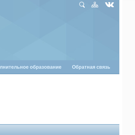
лнительное образование
Обратная связь