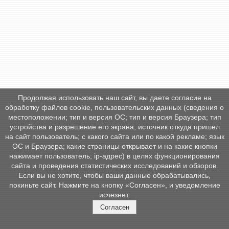
Продолжая использовать наш сайт, вы даете согласие на
обработку файлов cookie, пользовательских данных (сведения о
местоположении; тип и версия ОС; тип и версия Браузера; тип
устройства и разрешение его экрана; источник откуда пришел
на сайт пользователь; с какого сайта или по какой рекламе; язык
ОС и Браузера; какие страницы открывает и на какие кнопки
нажимает пользователь; ip-адрес) в целях функционирования
сайта и проведения статистических исследований и обзоров.
Если вы не хотите, чтобы ваши данные обрабатывались,
покиньте сайт. Нажмите на кнопку «Согласен», и уведомление
исчезнет.
Согласен