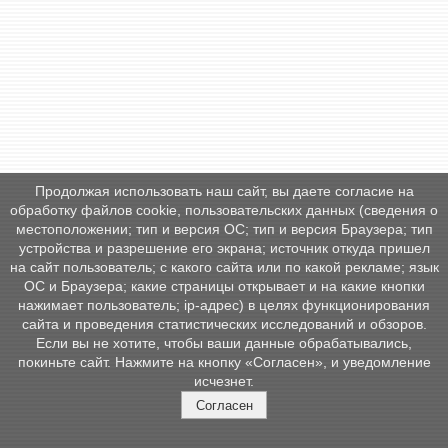
Продолжая использовать наш сайт, вы даете согласие на
обработку файлов cookie, пользовательских данных (сведения о
местоположении; тип и версия ОС; тип и версия Браузера; тип
устройства и разрешение его экрана; источник откуда пришел
на сайт пользователь; с какого сайта или по какой рекламе; язык
ОС и Браузера; какие страницы открывает и на какие кнопки
нажимает пользователь; ip-адрес) в целях функционирования
сайта и проведения статистических исследований и обзоров.
Если вы не хотите, чтобы ваши данные обрабатывались,
покиньте сайт. Нажмите на кнопку «Согласен», и уведомление
исчезнет.
Согласен