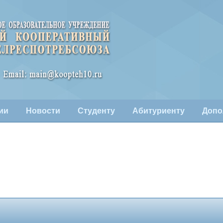
ии
Новости
Студенту
Абитуриенту
Допо