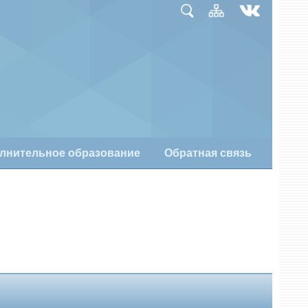
лнительное образование
Обратная связь