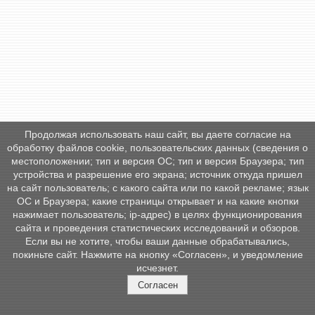
Продолжая использовать наш сайт, вы даете согласие на
обработку файлов cookie, пользовательских данных (сведения о
местоположении; тип и версия ОС; тип и версия Браузера; тип
устройства и разрешение его экрана; источник откуда пришел
на сайт пользователь; с какого сайта или по какой рекламе; язык
ОС и Браузера; какие страницы открывает и на какие кнопки
нажимает пользователь; ip-адрес) в целях функционирования
сайта и проведения статистических исследований и обзоров.
Если вы не хотите, чтобы ваши данные обрабатывались,
покиньте сайт. Нажмите на кнопку «Согласен», и уведомление
исчезнет.
Согласен