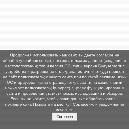
Продолжая использовать наш сайт, вы даете согласие на
обработку файлов cookie, пользовательских данных (сведения о
местоположении; тип и версия ОС; тип и версия Браузера; тип
устройства и разрешение его экрана; источник откуда пришел
на сайт пользователь; с какого сайта или по какой рекламе; язык
ОС и Браузера; какие страницы открывает и на какие кнопки
нажимает пользователь; ip-адрес) в целях функционирования
сайта и проведения статистических исследований и обзоров.
Если вы не хотите, чтобы ваши данные обрабатывались,
покиньте сайт. Нажмите на кнопку «Согласен», и уведомление
исчезнет.
Согласен