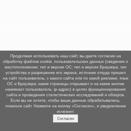
Продолжая использовать наш сайт, вы даете согласие на
обработку файлов cookie, пользовательских данных (сведения о
местоположении; тип и версия ОС; тип и версия Браузера; тип
устройства и разрешение его экрана; источник откуда пришел
на сайт пользователь; с какого сайта или по какой рекламе; язык
ОС и Браузера; какие страницы открывает и на какие кнопки
нажимает пользователь; ip-адрес) в целях функционирования
сайта и проведения статистических исследований и обзоров.
Если вы не хотите, чтобы ваши данные обрабатывались,
покиньте сайт. Нажмите на кнопку «Согласен», и уведомление
исчезнет.
Согласен