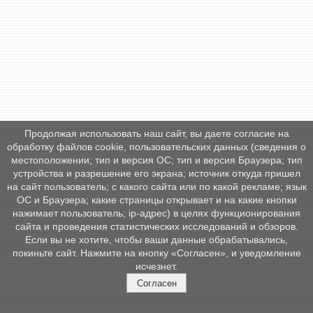
Продолжая использовать наш сайт, вы даете согласие на
обработку файлов cookie, пользовательских данных (сведения о
местоположении; тип и версия ОС; тип и версия Браузера; тип
устройства и разрешение его экрана; источник откуда пришел
на сайт пользователь; с какого сайта или по какой рекламе; язык
ОС и Браузера; какие страницы открывает и на какие кнопки
нажимает пользователь; ip-адрес) в целях функционирования
сайта и проведения статистических исследований и обзоров.
Если вы не хотите, чтобы ваши данные обрабатывались,
покиньте сайт. Нажмите на кнопку «Согласен», и уведомление
исчезнет.
Согласен