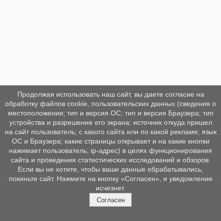
Продолжая использовать наш сайт, вы даете согласие на
обработку файлов cookie, пользовательских данных (сведения о
местоположении; тип и версия ОС; тип и версия Браузера; тип
устройства и разрешение его экрана; источник откуда пришел
на сайт пользователь; с какого сайта или по какой рекламе; язык
ОС и Браузера; какие страницы открывает и на какие кнопки
нажимает пользователь; ip-адрес) в целях функционирования
сайта и проведения статистических исследований и обзоров.
Если вы не хотите, чтобы ваши данные обрабатывались,
покиньте сайт. Нажмите на кнопку «Согласен», и уведомление
исчезнет.
Согласен