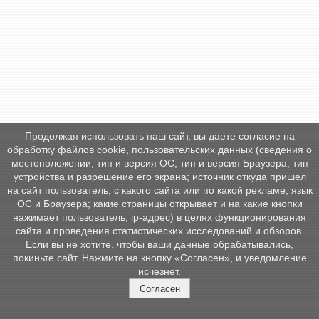
Продолжая использовать наш сайт, вы даете согласие на
обработку файлов cookie, пользовательских данных (сведения о
местоположении; тип и версия ОС; тип и версия Браузера; тип
устройства и разрешение его экрана; источник откуда пришел
на сайт пользователь; с какого сайта или по какой рекламе; язык
ОС и Браузера; какие страницы открывает и на какие кнопки
нажимает пользователь; ip-адрес) в целях функционирования
сайта и проведения статистических исследований и обзоров.
Если вы не хотите, чтобы ваши данные обрабатывались,
покиньте сайт. Нажмите на кнопку «Согласен», и уведомление
исчезнет.
Согласен