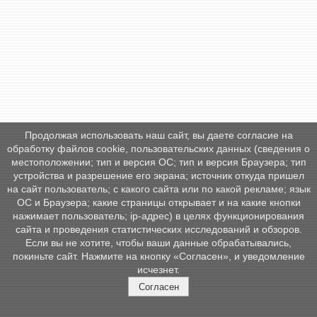
Продолжая использовать наш сайт, вы даете согласие на
обработку файлов cookie, пользовательских данных (сведения о
местоположении; тип и версия ОС; тип и версия Браузера; тип
устройства и разрешение его экрана; источник откуда пришел
на сайт пользователь; с какого сайта или по какой рекламе; язык
ОС и Браузера; какие страницы открывает и на какие кнопки
нажимает пользователь; ip-адрес) в целях функционирования
сайта и проведения статистических исследований и обзоров.
Если вы не хотите, чтобы ваши данные обрабатывались,
покиньте сайт. Нажмите на кнопку «Согласен», и уведомление
исчезнет.
Согласен