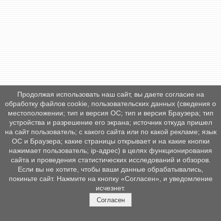
Продолжая использовать наш сайт, вы даете согласие на
обработку файлов cookie, пользовательских данных (сведения о
местоположении; тип и версия ОС; тип и версия Браузера; тип
устройства и разрешение его экрана; источник откуда пришел
на сайт пользователь; с какого сайта или по какой рекламе; язык
ОС и Браузера; какие страницы открывает и на какие кнопки
нажимает пользователь; ip-адрес) в целях функционирования
сайта и проведения статистических исследований и обзоров.
Если вы не хотите, чтобы ваши данные обрабатывались,
покиньте сайт. Нажмите на кнопку «Согласен», и уведомление
исчезнет.
Согласен